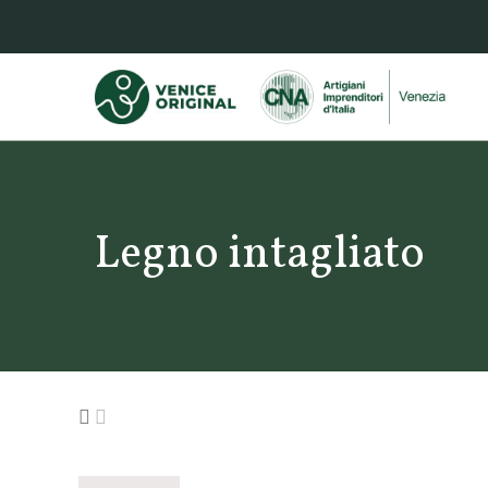
Legno intagliato