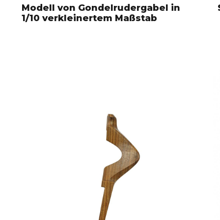
Modell von Gondelrudergabel in
1/10 verkleinertem Maßstab