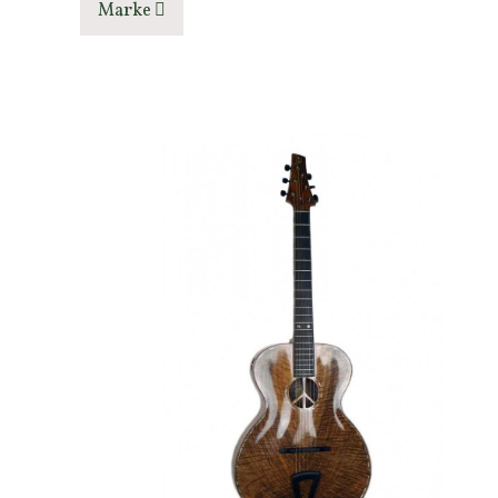
Marke