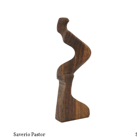
Saverio Pastor