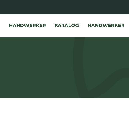
HANDWERKER
KATALOG
HANDWERKER