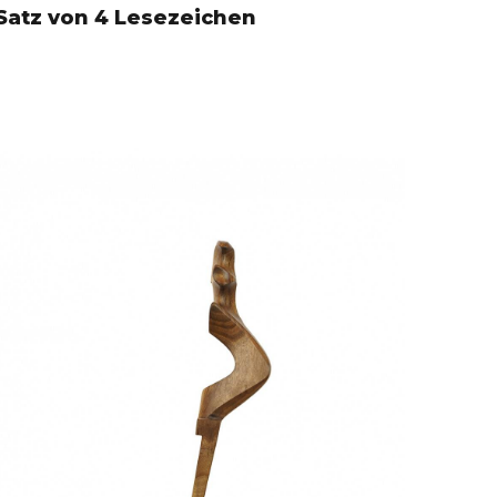
Satz von 4 Lesezeichen