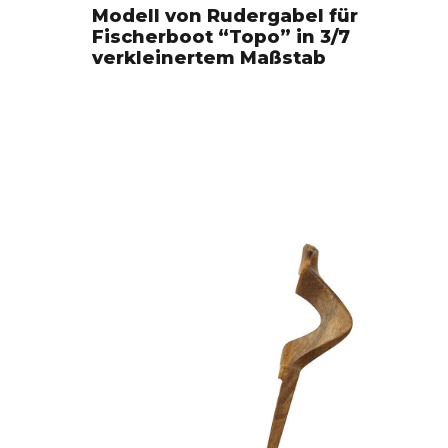
Modell von Rudergabel für
Fischerboot “Topo” in 3/7
verkleinertem Maßstab