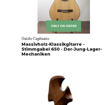
ONLY ON ORDER
Guido Capitanio
Massivholz-Klassikgitarre -
Stimmgabel 650 - Der-Jung-Lager-
Mechaniken