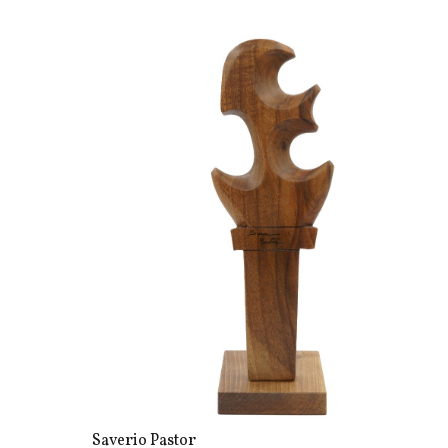
Saverio Pastor