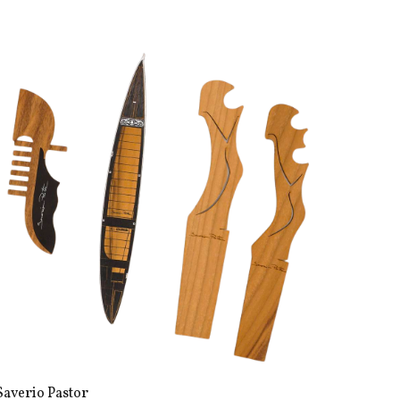
Saverio Pastor