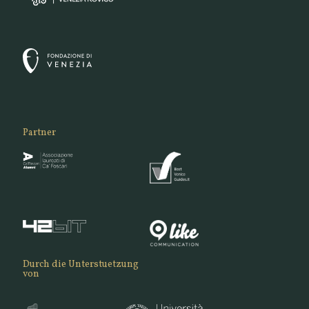
Partner
Durch die Unterstuetzung
von