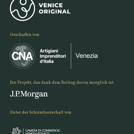
Geschaffen von
Ein Projekt, das dank dem Beitrag davon moeglich ist
Unter der Schirmherrschaft von