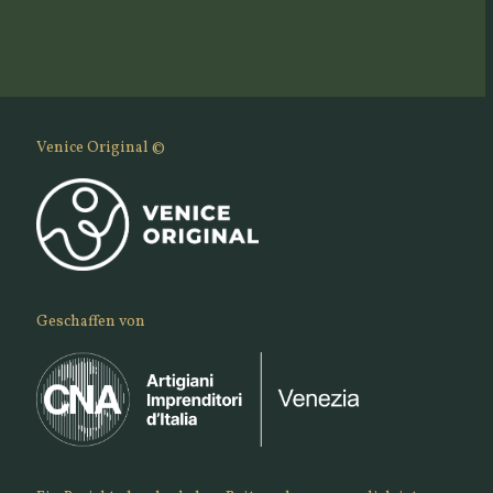
Venice Original ©
Geschaffen von