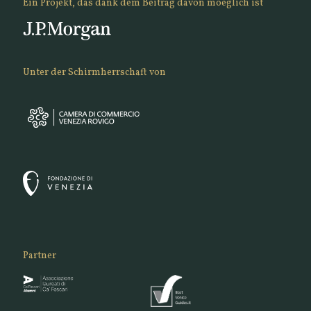
Ein Projekt, das dank dem Beitrag davon moeglich ist
Unter der Schirmherrschaft von
Partner