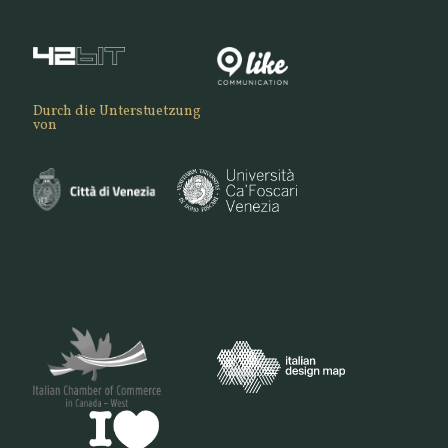
Durch die Unterstuetzung
von