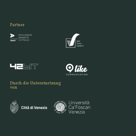
Partner
Durch die Unterstuetzung
von