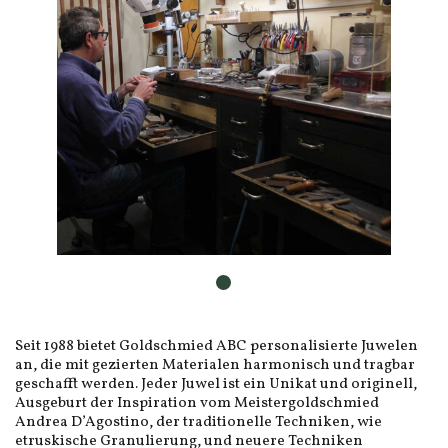
Seit 1988 bietet Goldschmied ABC personalisierte Juwelen
an, die mit gezierten Materialen harmonisch und tragbar
geschafft werden. Jeder Juwel ist ein Unikat und originell,
Ausgeburt der Inspiration vom Meistergoldschmied
Andrea D’Agostino, der traditionelle Techniken, wie
etruskische Granulierung, und neuere Techniken