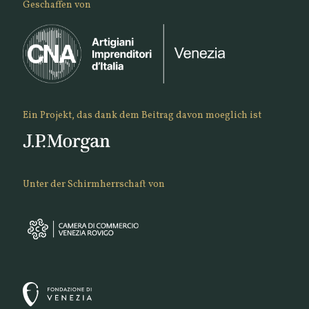
Geschaffen von
Ein Projekt, das dank dem Beitrag davon moeglich ist
Unter der Schirmherrschaft von