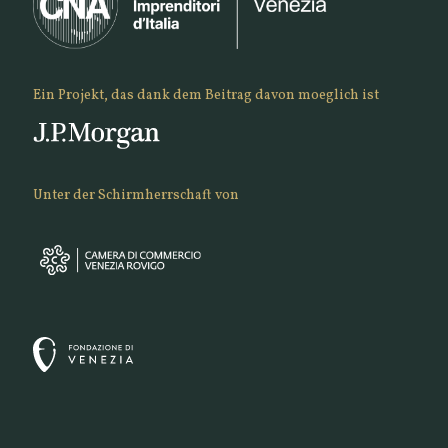
Ein Projekt, das dank dem Beitrag davon moeglich ist
Unter der Schirmherrschaft von