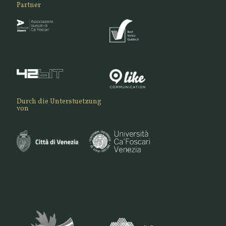
Partner
Durch die Unterstuetzung
von