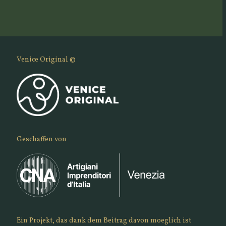
Venice Original ©
Geschaffen von
Ein Projekt, das dank dem Beitrag davon moeglich ist