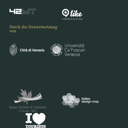
Durch die Unterstuetzung
von