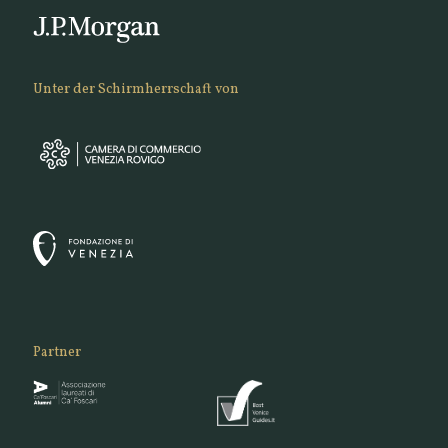
Unter der Schirmherrschaft von
Partner