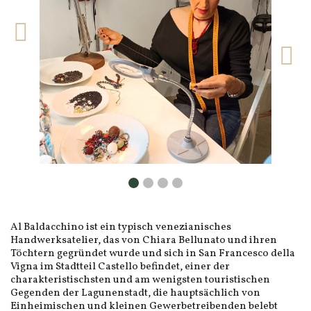
Al Baldacchino ist ein typisch venezianisches
Handwerksatelier, das von Chiara Bellunato und ihren
Töchtern gegründet wurde und sich in San Francesco della
Vigna im Stadtteil Castello befindet, einer der
charakteristischsten und am wenigsten touristischen
Gegenden der Lagunenstadt, die hauptsächlich von
Einheimischen und kleinen Gewerbetreibenden belebt