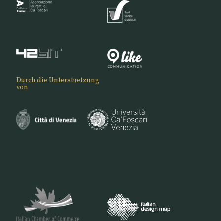
Durch die Unterstuetzung
von