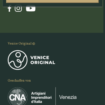
Venice Original ©
Geschaffen von