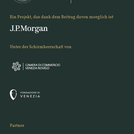
Ein Projekt, das dank dem Beitrag davon moeglich ist
Unter der Schirmherrschaft von
Partner