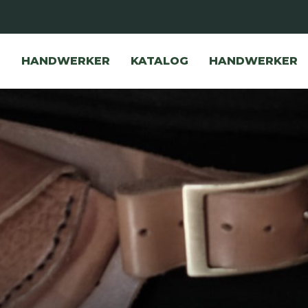
HANDWERKER
KATALOG
HANDWERKER