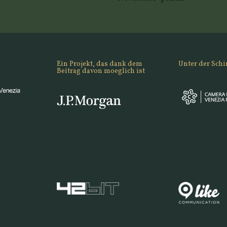
Ein Projekt, das dank dem
Unter der Schi
Beitrag davon moeglich ist