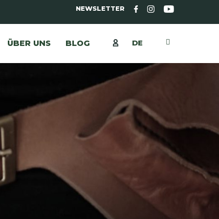
NEWSLETTER
DE
ÜBER UNS
BLOG