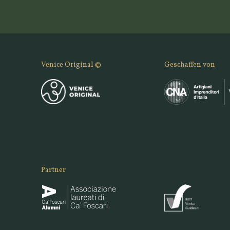
Venice Original ©
Geschaffen von
Partner