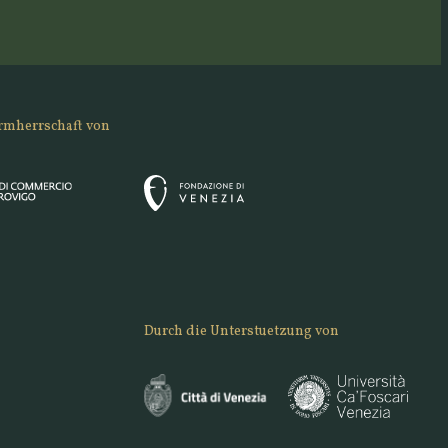
rmherrschaft von
Durch die Unterstuetzung von