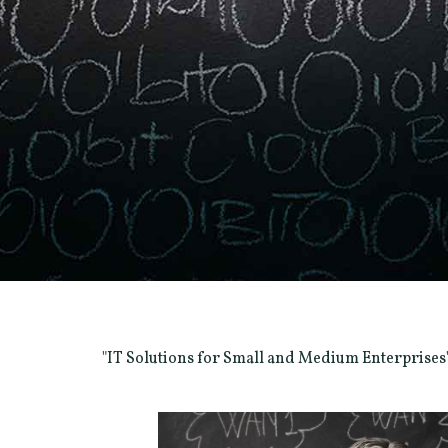
"IT Solutions for Small and Medium Enterprises