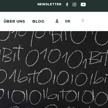
NEWSLETTER
DE
ÜBER UNS
BLOG