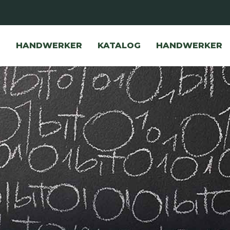
HANDWERKER
KATALOG
HANDWERKER