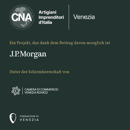
Ein Projekt, das dank dem Beitrag davon moeglich ist
Unter der Schirmherrschaft von