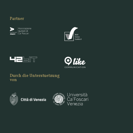
Partner
Durch die Unterstuetzung
von