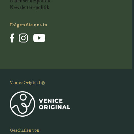
Datenschutzpolitik
Newsletter-politik
Folgen Sie uns in
Venice Original ©
Geschaffen von