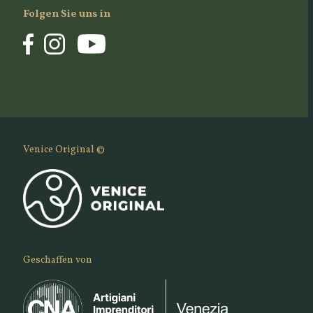
Folgen Sie uns in
Venice Original ©
Geschaffen von