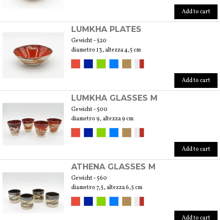
Add to cart
LUMKHA PLATES
Gewicht - 520
diametro 13, altezza 4,5 cm
Add to cart
LUMKHA GLASSES M
Gewicht - 500
diametro 9, altezza 9 cm
Add to cart
ATHENA GLASSES M
Gewicht - 560
diametro 7,5, altezza 6,5 cm
Add to cart