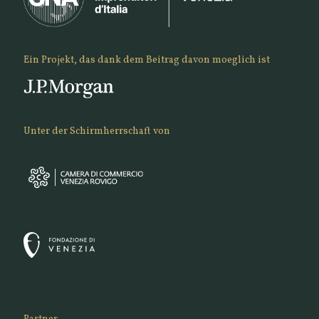
Ein Projekt, das dank dem Beitrag davon moeglich ist
Unter der Schirmherrschaft von