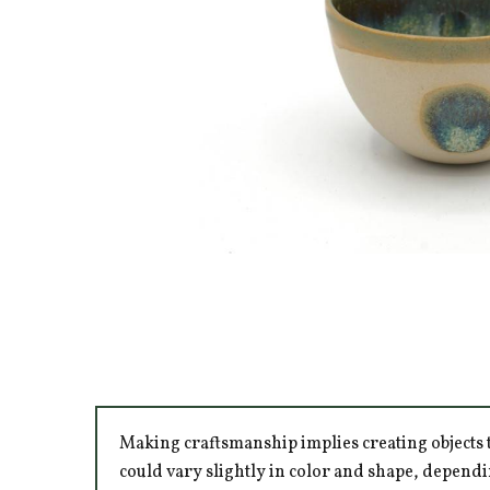
Making craftsmanship implies creating objects t
could vary slightly in color and shape, dependi