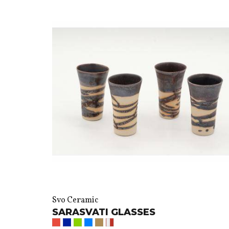
Svo Ceramic
SARASVATI GLASSES