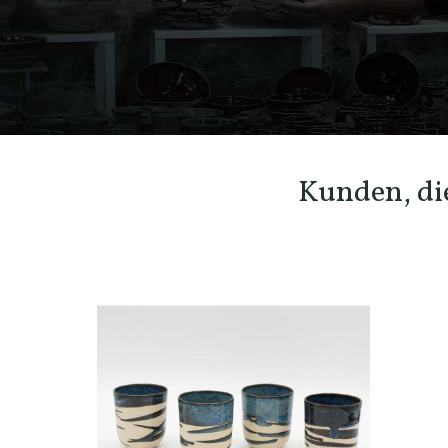
Kunden, die