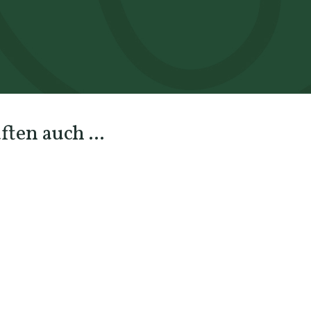
ten auch ...