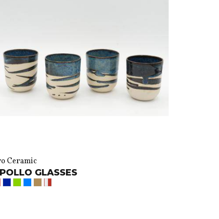
vo Ceramic
POLLO GLASSES