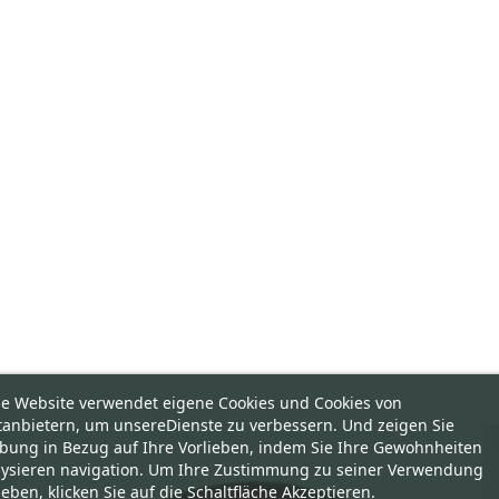
se Website verwendet eigene Cookies und Cookies von
tanbietern, um unsereDienste zu verbessern. Und zeigen Sie
bung in Bezug auf Ihre Vorlieben, indem Sie Ihre Gewohnheiten
lysieren navigation. Um Ihre Zustimmung zu seiner Verwendung
eben, klicken Sie auf die Schaltfläche Akzeptieren.