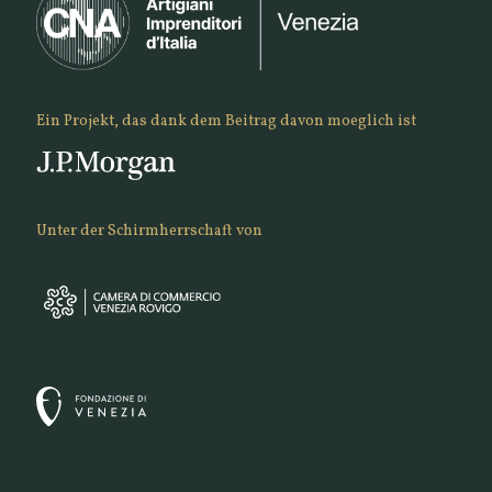
Ein Projekt, das dank dem Beitrag davon moeglich ist
Unter der Schirmherrschaft von