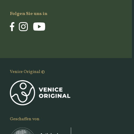
Folgen Sie uns in
Venice Original ©
Geschaffen von