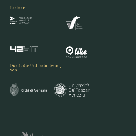
Partner
Durch die Unterstuetzung
von