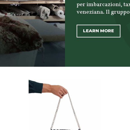
per imbarcazioni, ta
veneziana. Il gruppo
LEARN MORE