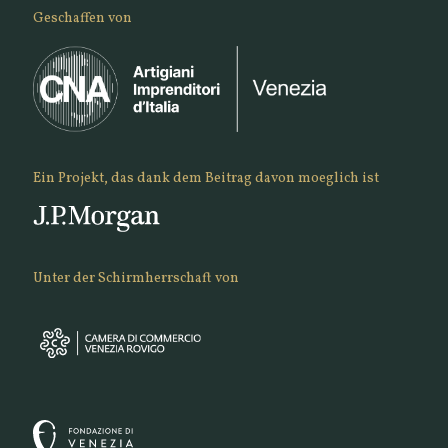
Geschaffen von
Ein Projekt, das dank dem Beitrag davon moeglich ist
Unter der Schirmherrschaft von