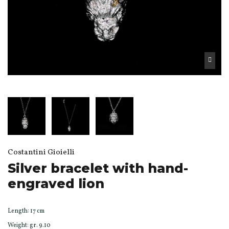
Costantini Gioielli
Silver bracelet with hand-
engraved lion
Length: 17 cm
Weight: gr. 9.10