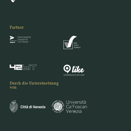
Partner
Durch die Unterstuetzung
von