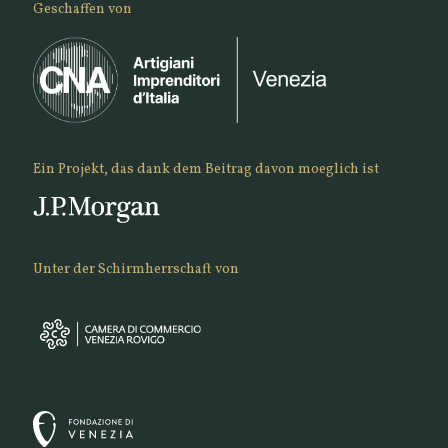
Geschaffen von
Ein Projekt, das dank dem Beitrag davon moeglich ist
Unter der Schirmherrschaft von