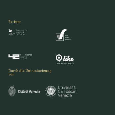
Partner
Durch die Unterstuetzung
von