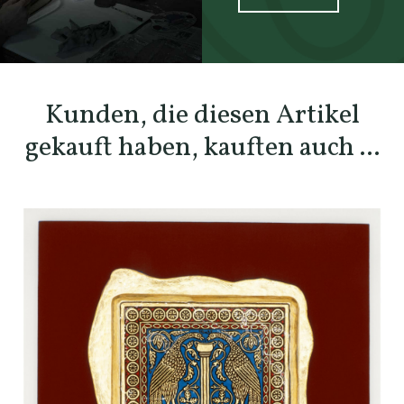
SCOPRI TUTTI I PRODOTTI DELL’ARTIGIANO
Kunden, die diesen Artikel
gekauft haben, kauften auch ...