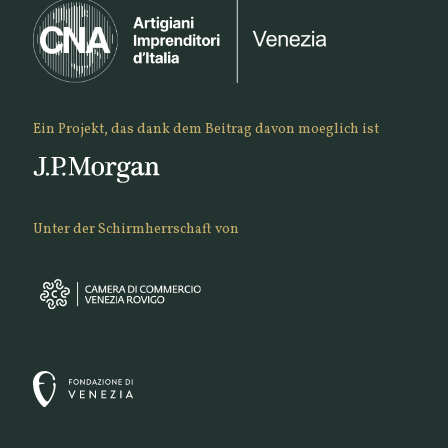
Ein Projekt, das dank dem Beitrag davon moeglich ist
Unter der Schirmherrschaft von