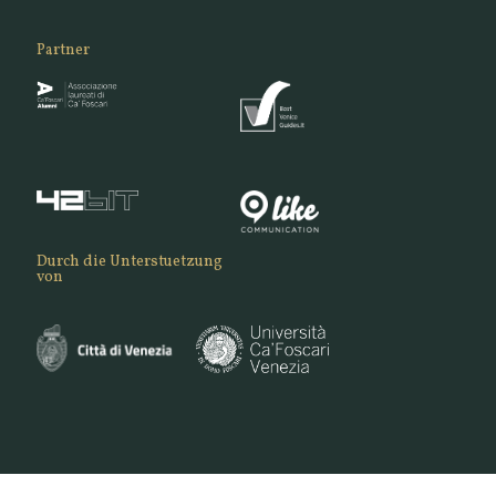
Partner
Durch die Unterstuetzung
von