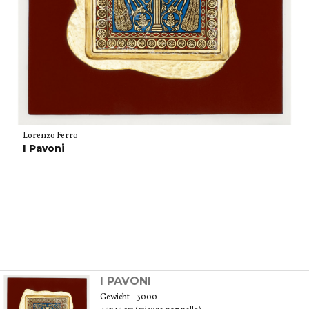
Lorenzo Ferro
I Pavoni
I PAVONI
Gewicht - 3000