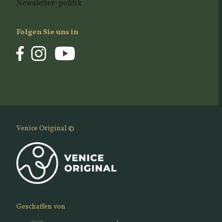
Newsletter-politik
Folgen Sie uns in
Venice Original ©
Geschaffen von