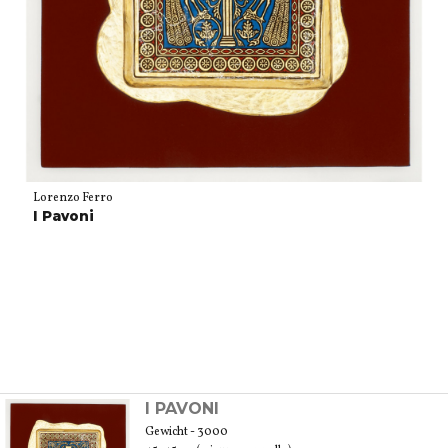
Lorenzo Ferro
I Pavoni
I PAVONI
Gewicht - 3000