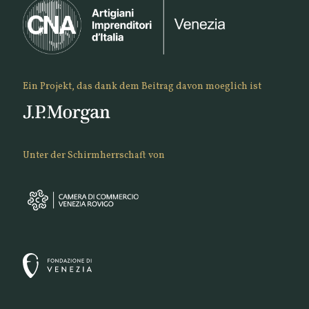
Ein Projekt, das dank dem Beitrag davon moeglich ist
Unter der Schirmherrschaft von