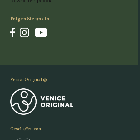
Newsletter-politik
Folgen Sie uns in
Venice Original ©
Geschaffen von