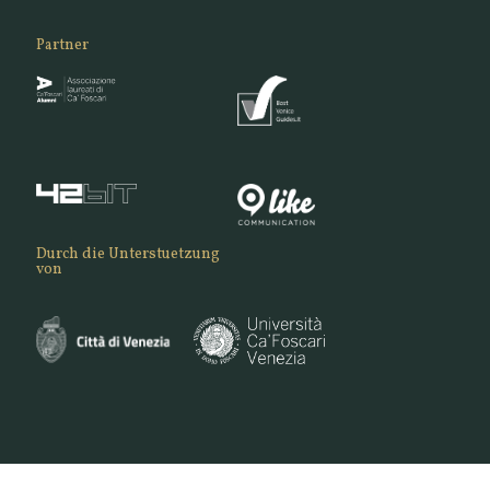
Partner
Durch die Unterstuetzung
von