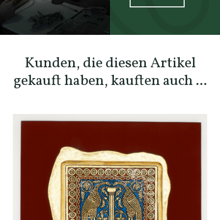
SCOPRI TUTTI I PRODOTTI DELL’ARTIGIANO
Kunden, die diesen Artikel
gekauft haben, kauften auch ...