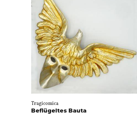
Tragicomica
Beflügeltes Bauta