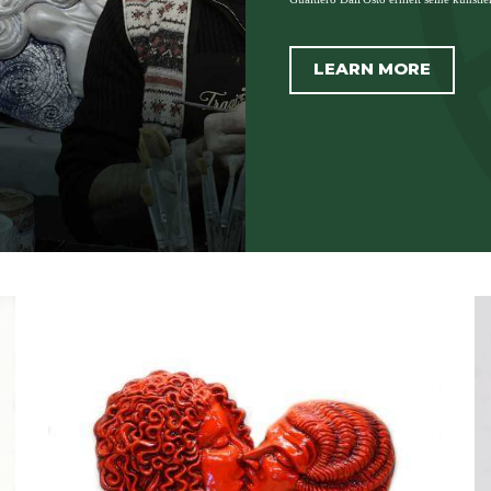
LEARN MORE