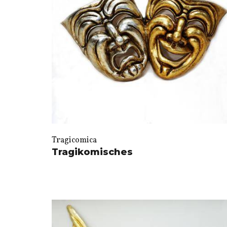
Tragicomica
Tragikomisches