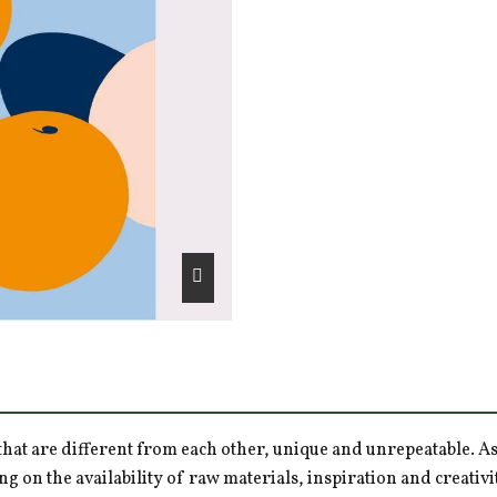
hat are different from each other, unique and unrepeatable. As a
ng on the availability of raw materials, inspiration and creativ