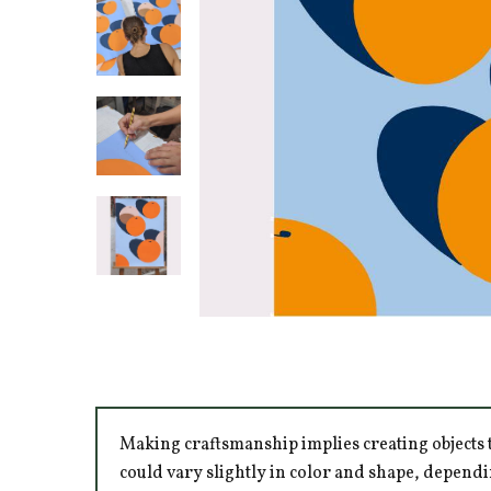
Making craftsmanship implies creating objects t
could vary slightly in color and shape, dependi