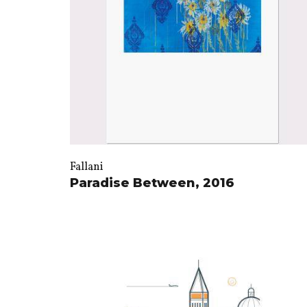
Fallani
Paradise Between, 2016