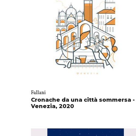
Fallani
Cronache da una città sommersa -
Venezia, 2020