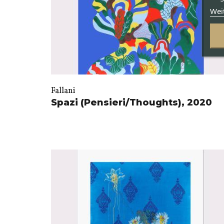
Wei
Fallani
Spazi (Pensieri/Thoughts), 2020