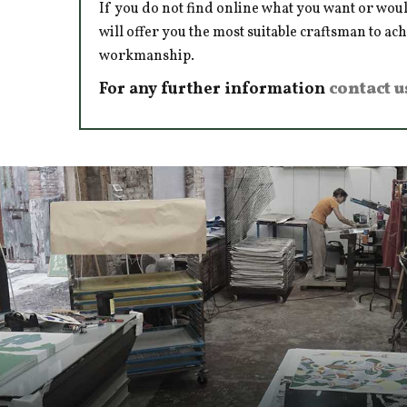
If you do not find online what you want or woul
will offer you the most suitable craftsman to ac
workmanship.
For any further information
contact u