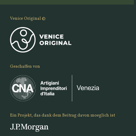
Venice Original ©
Geschaffen von
Ein Projekt, das dank dem Beitrag davon moeglich ist