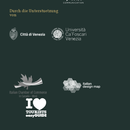
Durch die Unterstuetzung
von