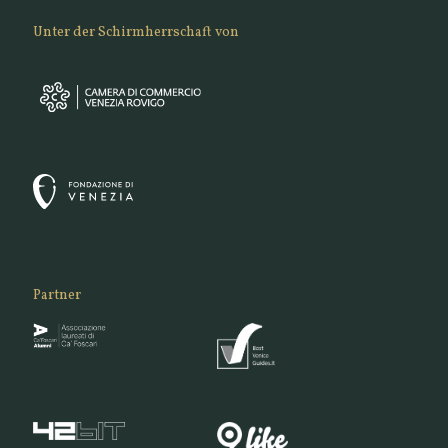
Unter der Schirmherrschaft von
Partner