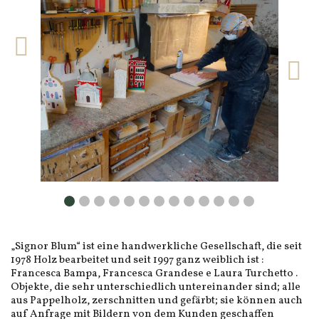
„Signor Blum“ ist eine handwerkliche Gesellschaft, die seit
1978 Holz bearbeitet und seit 1997 ganz weiblich ist :
Francesca Bampa, Francesca Grandese e Laura Turchetto .
Objekte, die sehr unterschiedlich untereinander sind; alle
aus Pappelholz, zerschnitten und gefärbt; sie können auch
auf Anfrage mit Bildern von dem Kunden geschaffen