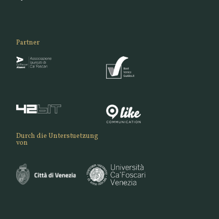
Partner
Durch die Unterstuetzung
von