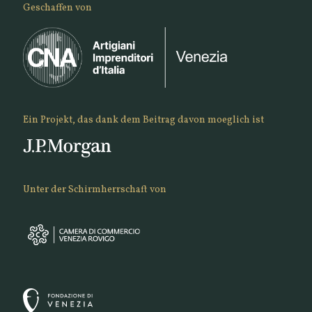
Geschaffen von
Ein Projekt, das dank dem Beitrag davon moeglich ist
Unter der Schirmherrschaft von