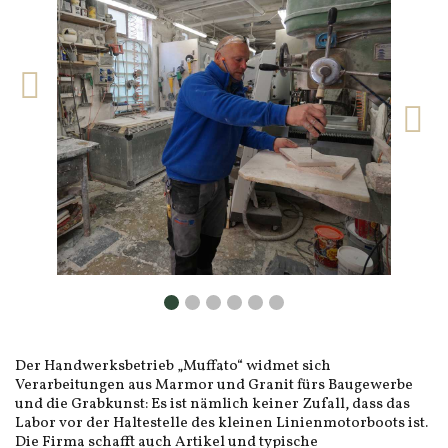
Der Handwerksbetrieb „Muffato“ widmet sich
Verarbeitungen aus Marmor und Granit fürs Baugewerbe
und die Grabkunst: Es ist nämlich keiner Zufall, dass das
Labor vor der Haltestelle des kleinen Linienmotorboots ist.
Die Firma schafft auch Artikel und typische