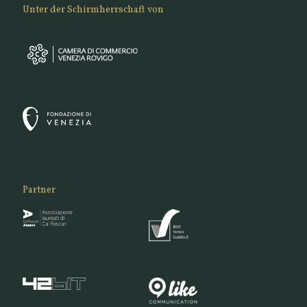
Unter der Schirmherrschaft von
Partner