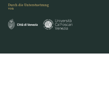
Durch die Unterstuetzung
von