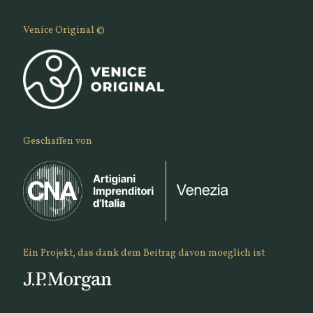
Venice Original ©
Geschaffen von
Ein Projekt, das dank dem Beitrag davon moeglich ist