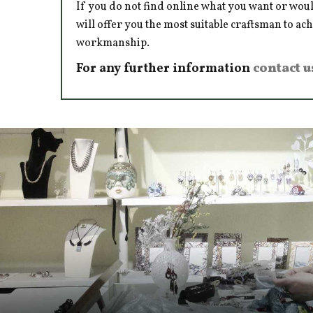
If you do not find online what you want or woul
will offer you the most suitable craftsman to ac
workmanship.
For any further information
contact u