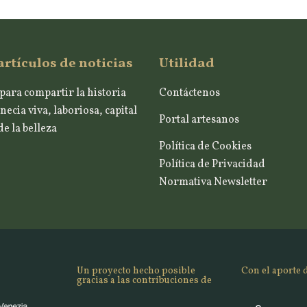
artículos de noticias
Utilidad
para compartir la historia
Contáctenos
necia viva, laboriosa, capital
Portal artesanos
e la belleza
Política de Cookies
Política de Privacidad
Normativa Newsletter
Un proyecto hecho posible
Con el aporte 
gracias a las contribuciones de