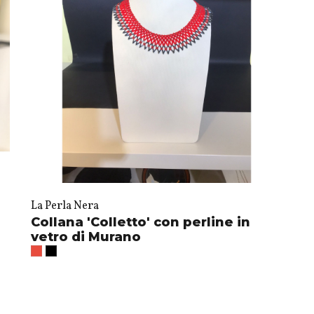
La Perla Nera
Collana 'Colletto' con perline in
vetro di Murano