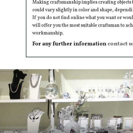
Making craftsmanship implies creating objects t
could vary slightly in color and shape, dependi
If you do not find online what you want or woul
will offer you the most suitable craftsman to ac
workmanship.
For any further information
contact u