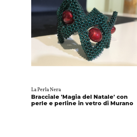
La Perla Nera
Bracciale 'Magia del Natale' con
perle e perline in vetro di Murano