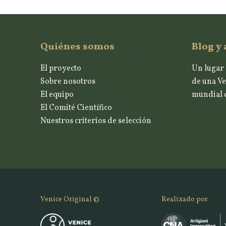
Quiénes somos
Blog y 
El proyecto
Un lugar 
Sobre nosotros
de una Ve
El equipo
mundial d
El Comité Científico
Nuestros criterios de selección
Venice Original ©
Realizado por