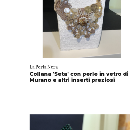
La Perla Nera
Collana 'Seta' con perle in vetro di
Murano e altri inserti preziosi