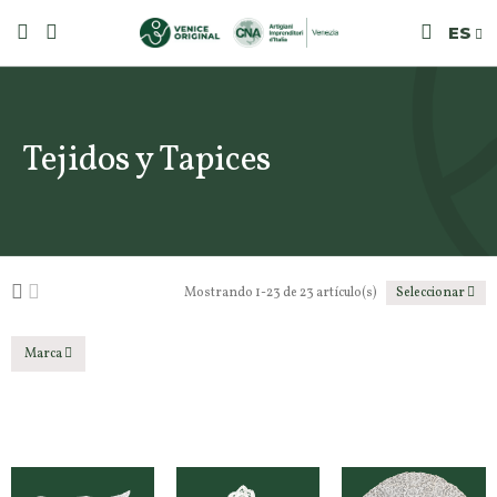
ES
Tejidos y Tapices
Mostrando 1-23 de 23 artículo(s)
Seleccionar
Marca