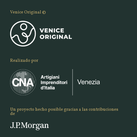
Venice Original ©
Realizado por
Un proyecto hecho posible gracias a las contribuciones
de