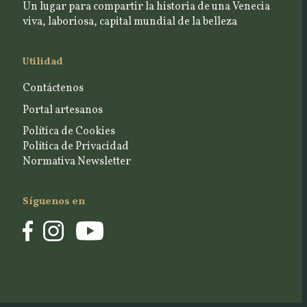
Un lugar para compartir la historia de una Venecia
viva, laboriosa, capital mundial de la belleza
Utilidad
Contáctenos
Portal artesanos
Política de Cookies
Política de Privacidad
Normativa Newsletter
Síguenos en