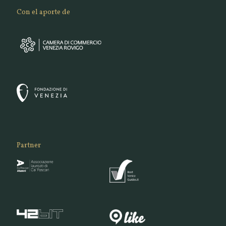
Con el aporte de
Partner