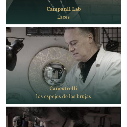
Campanil Lab
Laces
Canestrelli
los espejos de las brujas