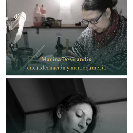
Marina De Grandis
encuadernación y marroquinería