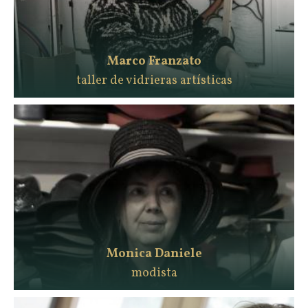
Marco Franzato
taller de vidrieras artísticas
Monica Daniele
modista