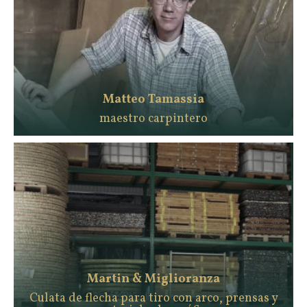
Matteo Tamassia
maestro carpintero
Martin & Miglioranza
Culata de flecha para tiro con arco, prensas y