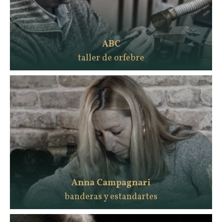
ABC
taller de orfebre
Anna Campagnari
banderas y estandartes