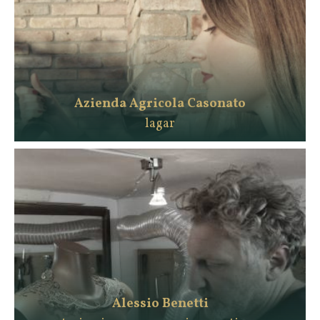
Azienda Agricola Casonato
lagar
Alessio Benetti