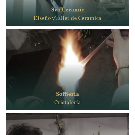
Svo Ceramic
Diseño y Taller de Cerámica
Soffieria
Cristalería