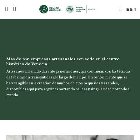
ES
Más de 100 empresas artesanales con sede en el centro
histórico de Venecia.
Artesanos a menudo durante generaciones, que continúan con las técnicas
de fabricación transmitidas a lo largo del tiempo. Un conocimiento que se
hace tangible en la creación de muchos objetos pequeños y grandes,
disponibles aquí para seguir exportando belleza y singularidad por todo el
mundo.