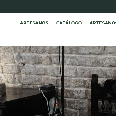
ARTESANOS
CATÁLOGO
ARTESANO