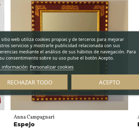
 sitio web utiliza cookies propias y de terceros para mejorar
tros servicios y mostrarle publicidad relacionada con sus
erencias mediante el análisis de sus hábitos de navegación. Para
su consentimiento sobre su uso pulse el botón Acepto.
 información
Personalizar cookies
RECHAZAR TODO
ACEPTO
Anna Campagnari
Espejo