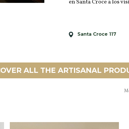
en Santa Croce a los vis
Santa Croce 117
COVER ALL THE ARTISANAL PROD
Mo