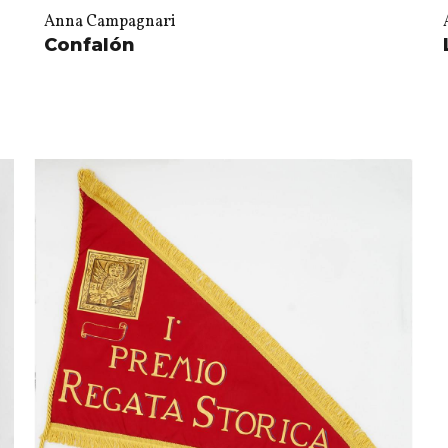
Anna Campagnari
Confalón