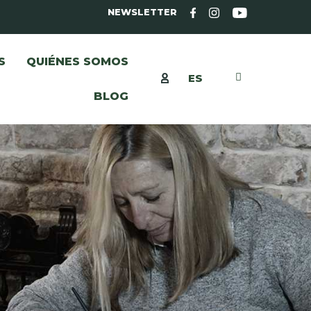
NEWSLETTER
S
QUIÉNES SOMOS
ES
BLOG