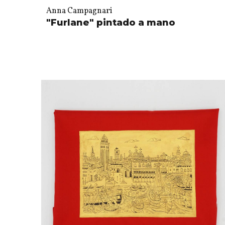
Anna Campagnari
"Furlane" pintado a mano