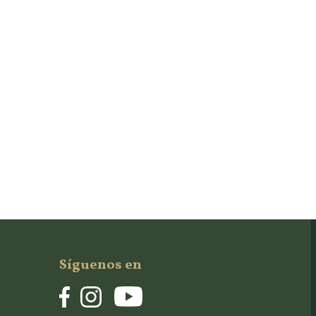
Síguenos en