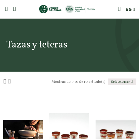
ES
Tazas y teteras
Mostrando 1-10 de 10 artículo(s)
Seleccionar