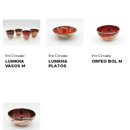
Svo Ceramic
Svo Ceramic
Svo Ceramic
LUMKHA
LUMKHA
ORFEO BOL M
VASOS M
PLATOS