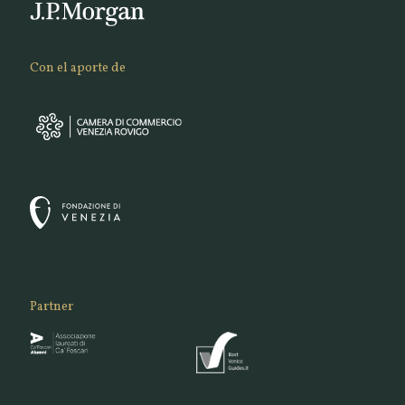
Con el aporte de
Partner