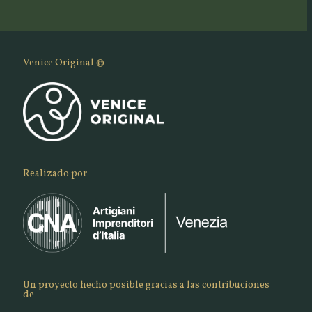
Venice Original ©
Realizado por
Un proyecto hecho posible gracias a las contribuciones
de