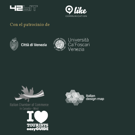
Con el patrocinio de