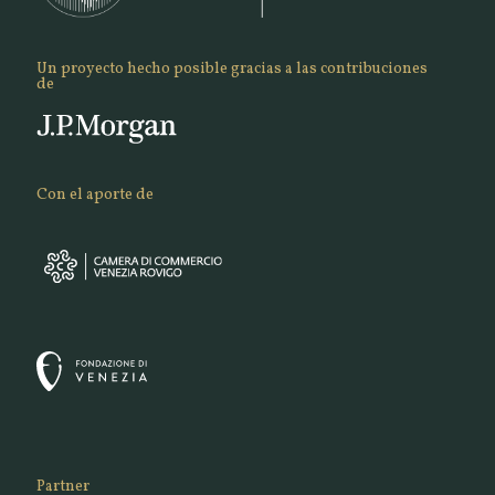
Un proyecto hecho posible gracias a las contribuciones
de
Con el aporte de
Partner