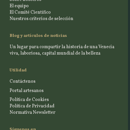
El equipo
El Comité Científico
Nuestros criterios de selección
Blog y artículos de noticias
Un lugar para compartir la historia de una Venecia
viva, laboriosa, capital mundial de la belleza
Utilidad
Contáctenos
Portal artesanos
Política de Cookies
Política de Privacidad
Normativa Newsletter
Síguenos en