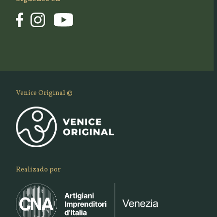
Venice Original ©
Realizado por