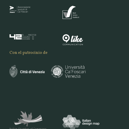
Con el patrocinio de