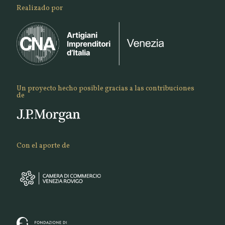
Realizado por
Un proyecto hecho posible gracias a las contribuciones
de
Con el aporte de