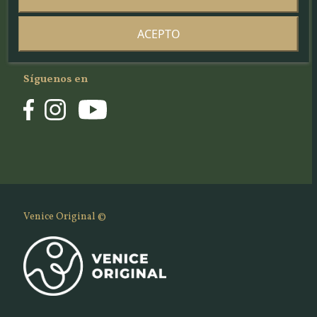
Política de Cookies
Política de Privacidad
ACEPTO
Normativa Newsletter
Síguenos en
Venice Original ©