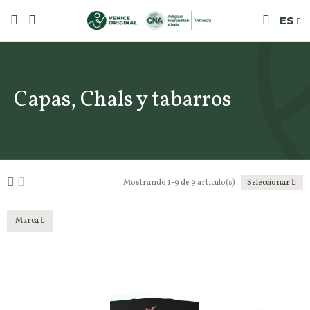
ES
Capas, Chals y tabarros
Mostrando 1-9 de 9 artículo(s)
Seleccionar
Marca