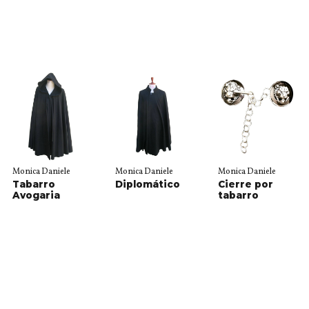
Monica Daniele
Monica Daniele
Monica Daniele
Tabarro
Diplomático
Cierre por
Avogaria
tabarro