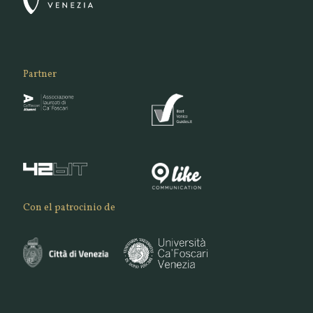
Partner
Con el patrocinio de