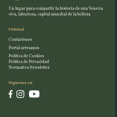
Un lugar para compartir la historia de una Venecia
viva, laboriosa, capital mundial de la belleza
Utilidad
Contáctenos
Portal artesanos
Política de Cookies
Política de Privacidad
Normativa Newsletter
Síguenos en