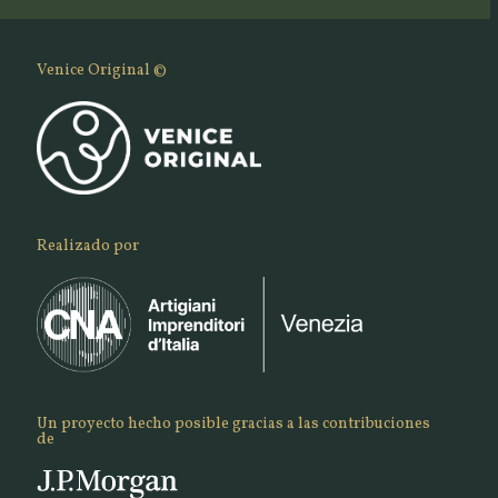
Venice Original ©
Realizado por
Un proyecto hecho posible gracias a las contribuciones
de