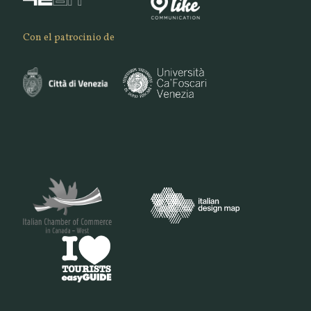
Con el patrocinio de