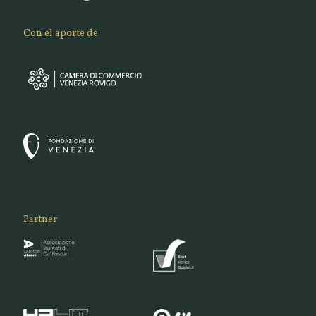
Con el aporte de
Partner