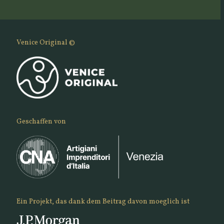
Venice Original ©
Geschaffen von
Ein Projekt, das dank dem Beitrag davon moeglich ist