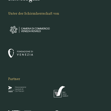
Unter der Schirmherrschaft von
Partner