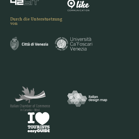
Durch die Unterstuetzung
von