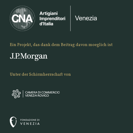
Ein Projekt, das dank dem Beitrag davon moeglich ist
Unter der Schirmherrschaft von