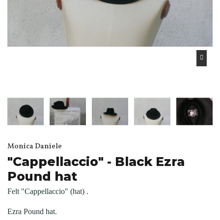
Monica Daniele
"Cappellaccio" - Black Ezra
Pound hat
Felt "Cappellaccio" (hat) .
Ezra Pound hat.