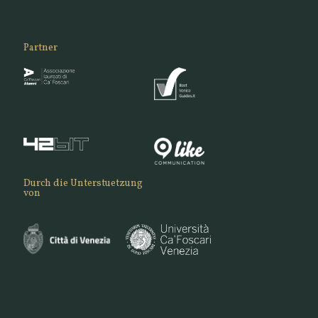
Partner
Durch die Unterstuetzung
von