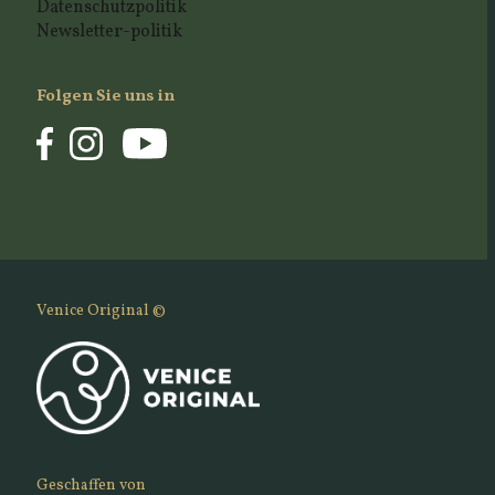
Datenschutzpolitik
Newsletter-politik
Folgen Sie uns in
Venice Original ©
Geschaffen von