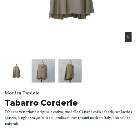
Monica Daniele
Tabarro Corderie
Tabarro veneziano originale estivo, modello Canapa collo a fascia con laccio e
gancio, lunghezza 90/100 cm, realizzati con tessuti made in Italy, lino colore
naturale.