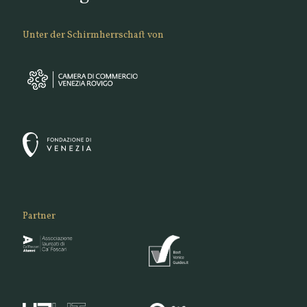
Unter der Schirmherrschaft von
Partner