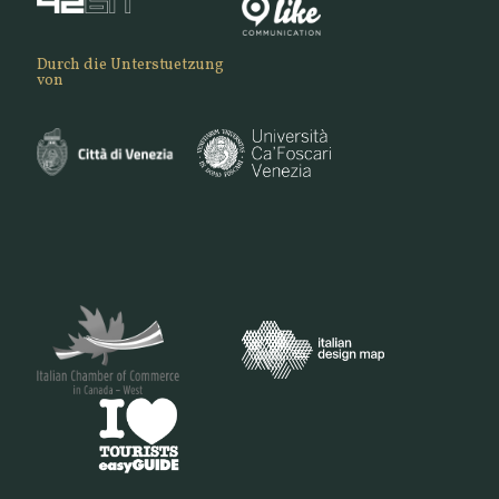
Durch die Unterstuetzung
von