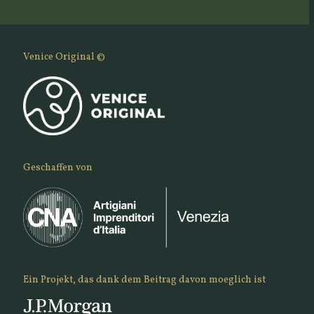
Venice Original ©
Geschaffen von
Ein Projekt, das dank dem Beitrag davon moeglich ist