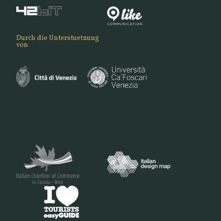
Durch die Unterstuetzung
von