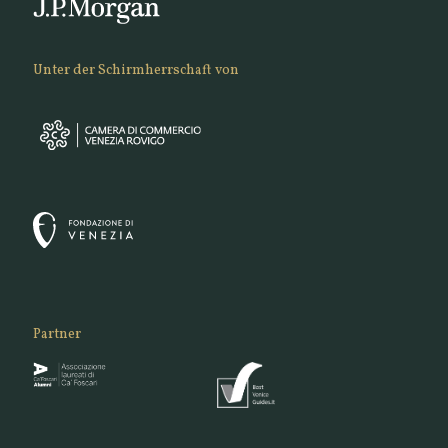
Unter der Schirmherrschaft von
Partner