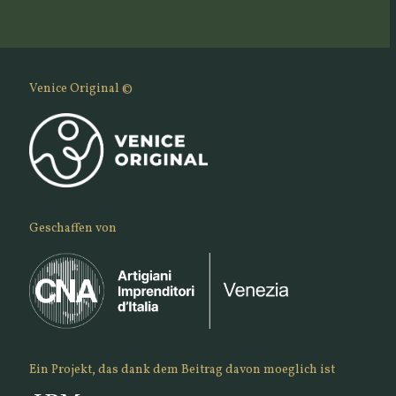
Venice Original ©
Geschaffen von
Ein Projekt, das dank dem Beitrag davon moeglich ist