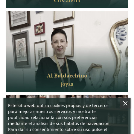
Cristalería
Al Baldacchino
joyas
Este sitio web utiliza cookies propias y de terceros
para mejorar nuestros servicios y mostrarle
publicidad relacionada con sus preferencias
mediante el análisis de sus hábitos de navegación.
Para dar su consentimiento sobre su uso pulse el