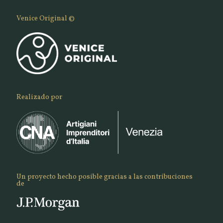
Venice Original ©
Realizado por
Un proyecto hecho posible gracias a las contribuciones
de