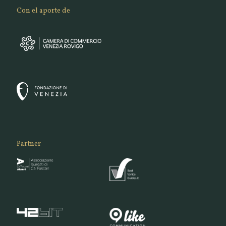
Con el aporte de
Partner