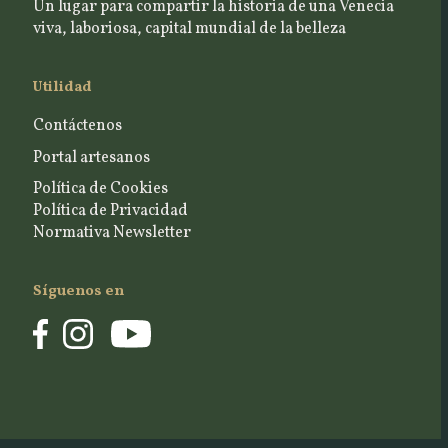
Un lugar para compartir la historia de una Venecia
viva, laboriosa, capital mundial de la belleza
Utilidad
Contáctenos
Portal artesanos
Política de Cookies
Política de Privacidad
Normativa Newsletter
Síguenos en