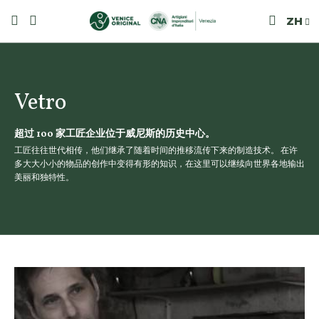
ZH
Vetro
超过 100 家工匠企业位于威尼斯的历史中心。
工匠往往世代相传，他们继承了随着时间的推移流传下来的制造技术。 在许
多大大小小的物品的创作中变得有形的知识，在这里可以继续向世界各地输出
美丽和独特性。