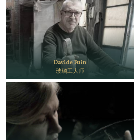
Davide Fuin
玻璃工大师