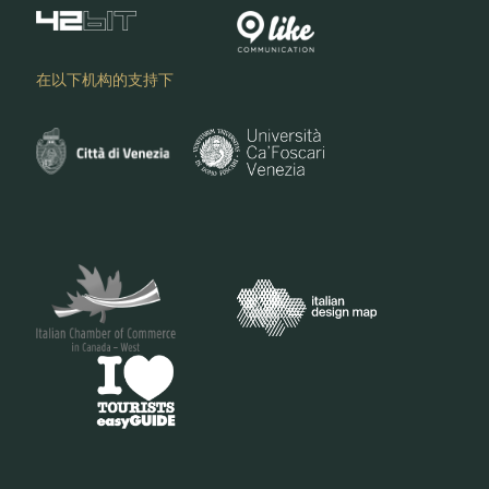
在以下机构的支持下