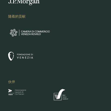
随着的贡献
伙伴