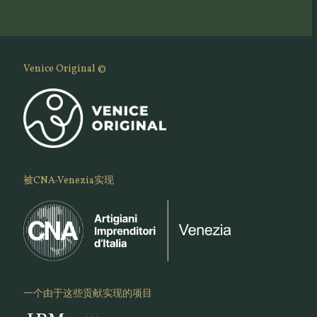
Venice Original ©
被CNA-Venezia实现
一个由于这些贡献实现的项目