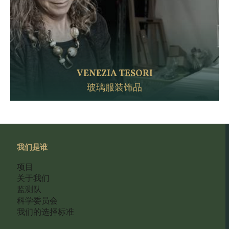
VENEZIA TESORI
玻璃服装饰品
我们是谁
项目
关于我们
监测队
科学委员会
我们的选择标准