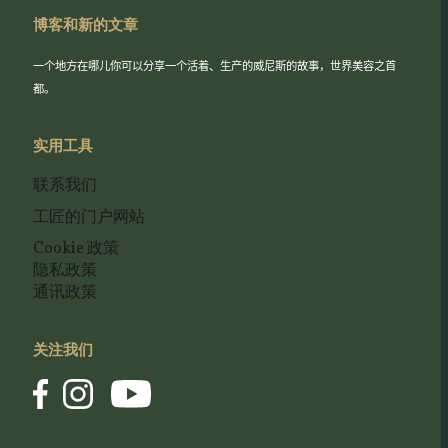
博客和新的文章
一个地方在哪儿你可以分享一个活着、生产的威尼斯的故事，世界美容之首
都。
实用工具
联系我们
工匠的门户网站
Cookie 政策
隐私政策
通讯政策
关注我们