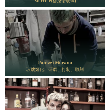
Murrine(穆拉诺玻璃)
Panizzi Murano
玻璃熔化、研磨、打制、雕刻