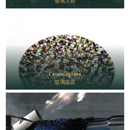
玻璃大师
Cromiaglass
玻璃器皿