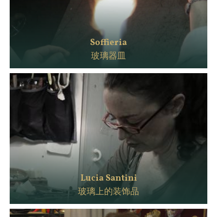
Soffieria
玻璃器皿
Lucia Santini
玻璃上的装饰品