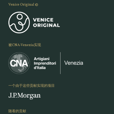
Venice Original ©
被CNA-Venezia实现
一个由于这些贡献实现的项目
随着的贡献