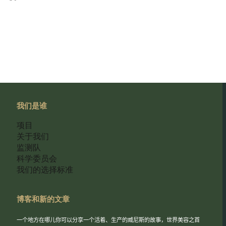
我们是谁
项目
关于我们
监测队
科学委员会
我们的选择标准
博客和新的文章
一个地方在哪儿你可以分享一个活着、生产的威尼斯的故事，世界美容之首