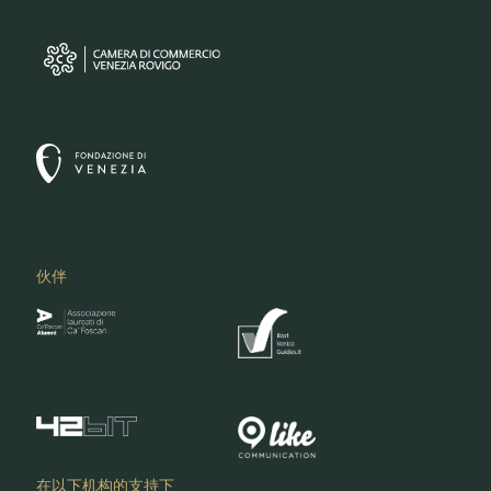
伙伴
在以下机构的支持下