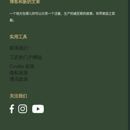
博客和新的文章
一个地方在哪儿你可以分享一个活着、生产的威尼斯的故事，世界美容之首
都。
实用工具
联系我们
工匠的门户网站
Cookie 政策
隐私政策
通讯政策
关注我们