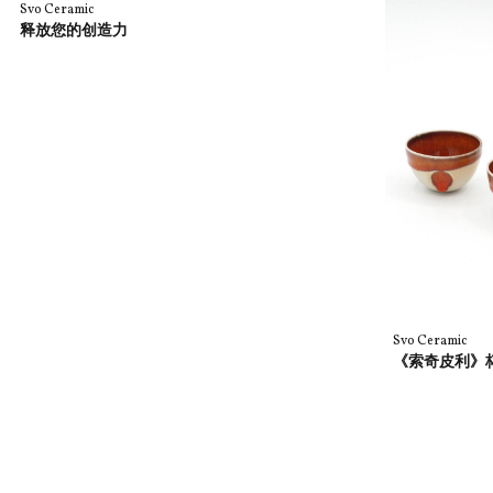
Svo Ceramic
释放您的创造力
Svo Ceramic
《索奇皮利》