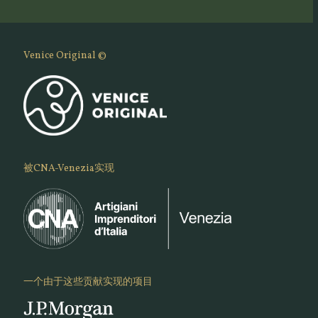
Venice Original ©
被CNA-Venezia实现
一个由于这些贡献实现的项目