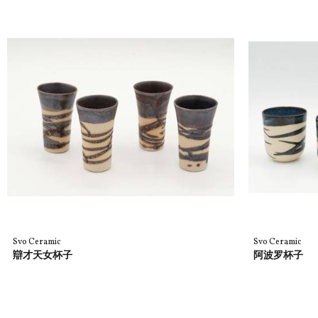
Svo Ceramic
Svo Ceramic
辯才天女杯子
阿波罗杯子