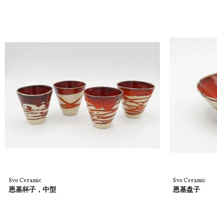
Svo Ceramic
Svo Ceramic
恩基杯子，中型
恩基盘子