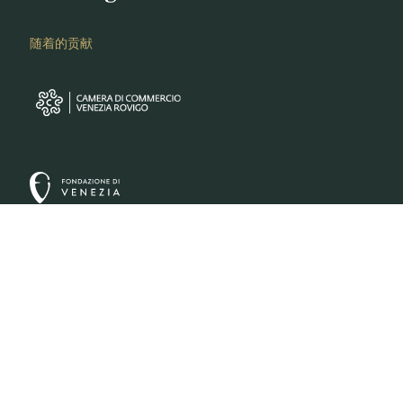
随着的贡献
伙伴