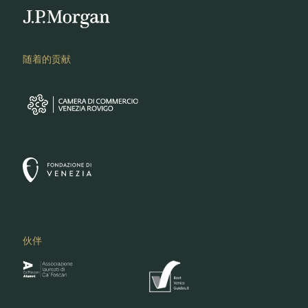
随着的贡献
伙伴