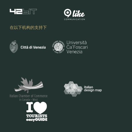
在以下机构的支持下