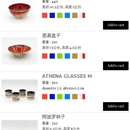
重量 - 440
直径 10,5公分, 高度 5公分
Add to cart
恩基盘子
重量 - 520
直径 13公分, 高度 4,5公分
Add to cart
ATHENA GLASSES M
重量 - 560
diametro 7,5, altezza 6,5 cm
Add to cart
阿波罗杯子
重量 - 320
直径 6,5公分, 高度 8公分