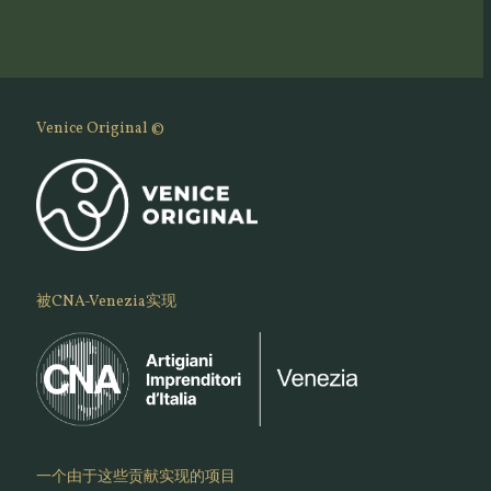
Venice Original ©
被CNA-Venezia实现
一个由于这些贡献实现的项目