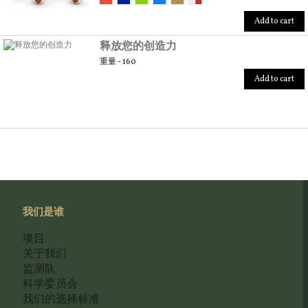
Add to cart
释放您的创造力
重量 - 160
Add to cart
我们是谁
项目
关于我们
监测队
科学委员会
我们的选择标准