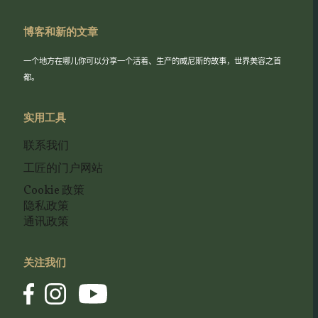
博客和新的文章
一个地方在哪儿你可以分享一个活着、生产的威尼斯的故事，世界美容之首
都。
实用工具
联系我们
工匠的门户网站
Cookie 政策
隐私政策
通讯政策
关注我们