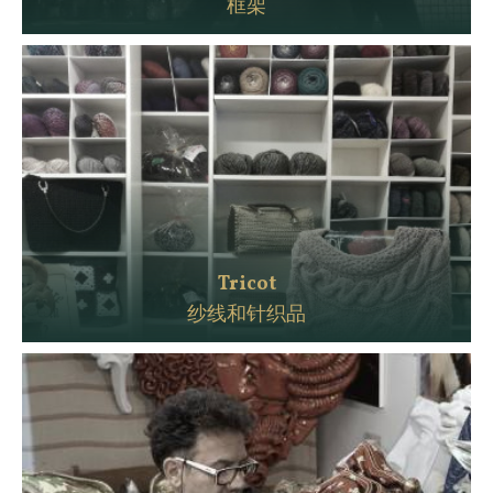
框架
Tricot
纱线和针织品