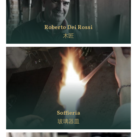
Roberto Dei Rossi
木匠
Soffieria
玻璃器皿