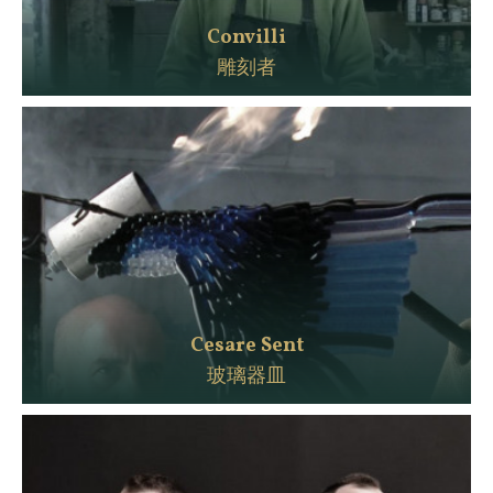
Convilli
雕刻者
Cesare Sent
玻璃器皿