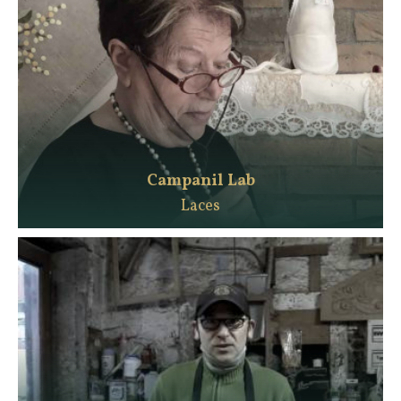
Campanil Lab
Laces