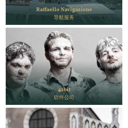
Raffaello Navigazione
导航服务
42bit
软件公司