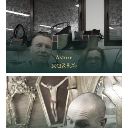
Astore
皮包及配饰