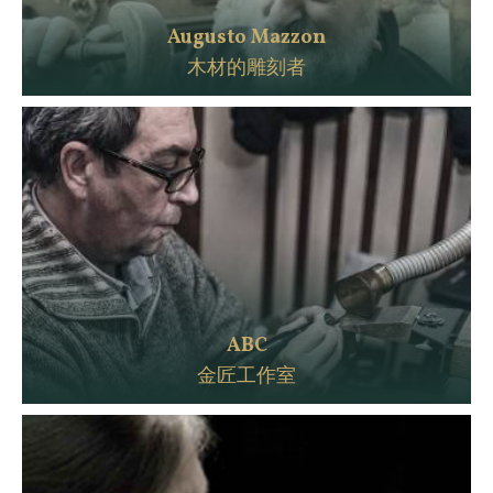
Augusto Mazzon
木材的雕刻者
ABC
金匠工作室