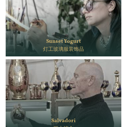
Sunset Yogurt
灯工玻璃服装饰品
Salvadori