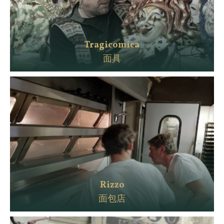
Tragicomica
面具
Rizzo
面包店