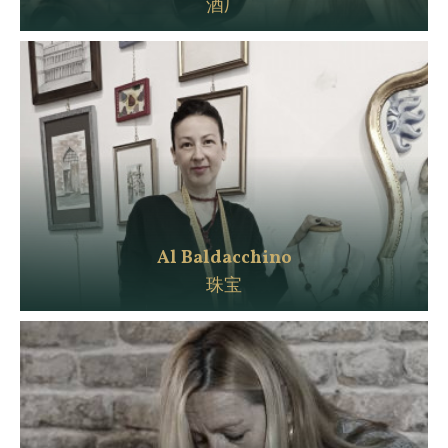
酒厂
Al Baldacchino
珠宝