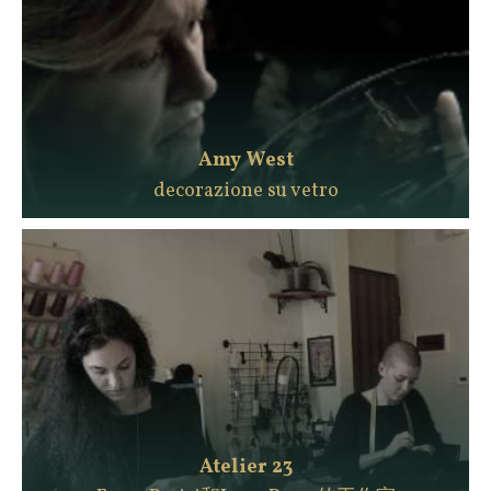
Amy West
decorazione su vetro
Atelier 23