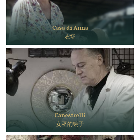
Casa di Anna
农场
Canestrelli
女巫的镜子