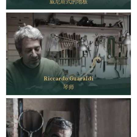
威尼斯式的地板
Riccardo Guaraldi
琴师