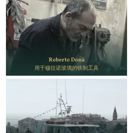
Roberto Donà
用于穆拉诺玻璃的铁制工具