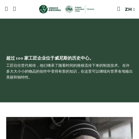
ZH
超过 100 家工匠企业位于威尼斯的历史中心。
工匠往往世代相传，他们继承了随着时间的推移流传下来的制造技术。 在许
多大大小小的物品的创作中变得有形的知识，在这里可以继续向世界各地输出
美丽和独特性。