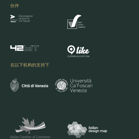
伙伴
在以下机构的支持下