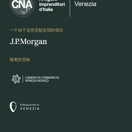
一个由于这些贡献实现的项目
随着的贡献