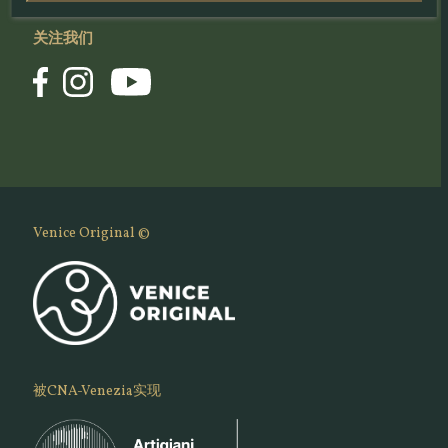
关注我们
Venice Original ©
被CNA-Venezia实现