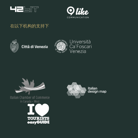
在以下机构的支持下