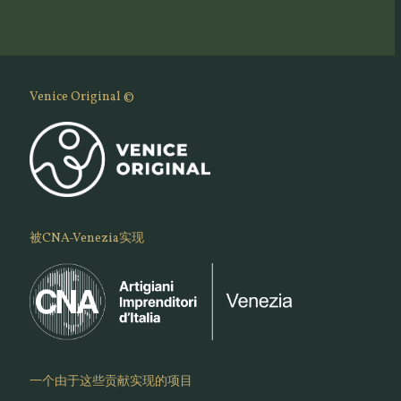
Venice Original ©
被CNA-Venezia实现
一个由于这些贡献实现的项目