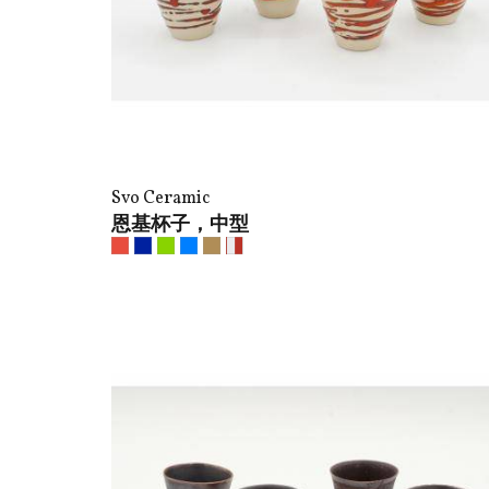
Svo Ceramic
恩基杯子，中型