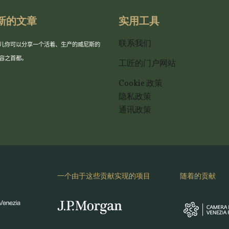
新的文章
实用工具
联系我们
儿你可以分享一个活着、生产的威尼斯的
容之首都。
工匠的门户网站
Cookie 政策
隐私政策
通讯政策
一个由于这些贡献实现的项目
随着的贡献