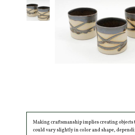
Making craftsmanship implies creating objects t
could vary slightly in color and shape, dependi