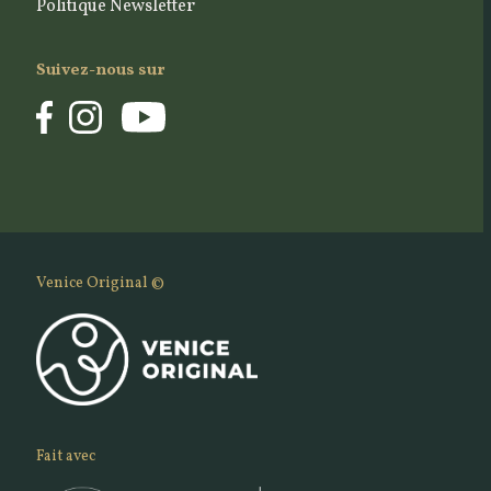
Politique Newsletter
Suivez-nous sur
Venice Original ©
Fait avec