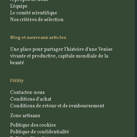
L'équipe
Le comité scientifique
Nos critères de sélection
Blog et nouveaux articles
Une place pour partager l'histoire d'une Venise
vivante et productive, capitale mondiale de la
beauté
Utility
Contactez-nous
Conditions d'achat
Conditions de retour et de remboursement
Zone artisans
Politique des cookies
Politique de confidentialité