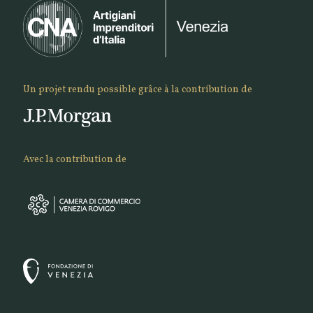
Un projet rendu possible grâce à la contribution de
Avec la contribution de