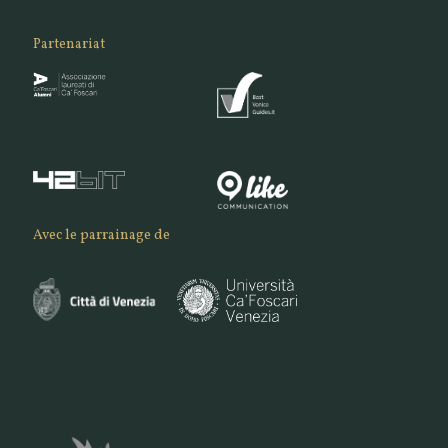
Partenariat
Avec le parrainage de