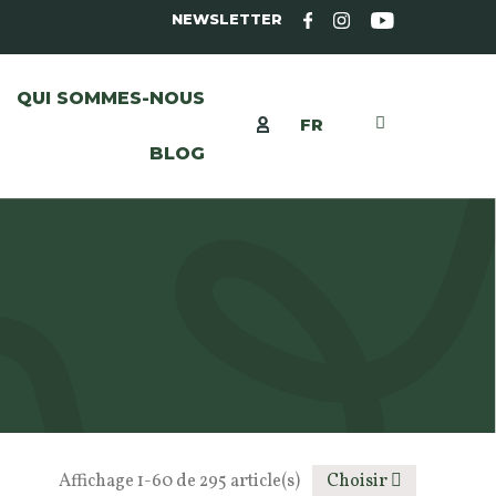
NEWSLETTER
QUI SOMMES-NOUS
FR
BLOG
Affichage 1-60 de 295 article(s)
Choisir