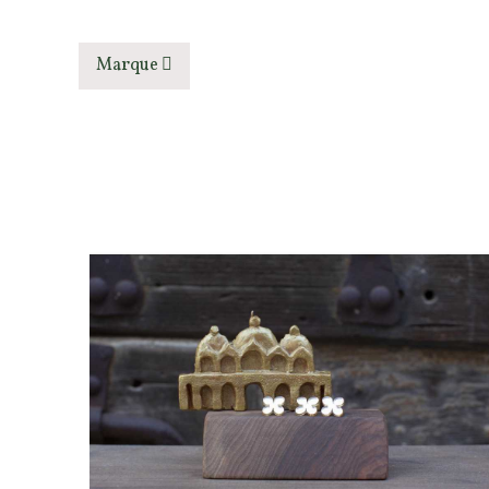
Marque