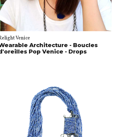
Relight Venice
Wearable Architecture - Boucles
d'oreilles Pop Venice - Drops