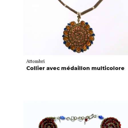
Attombri
Collier avec médaillon multicolore