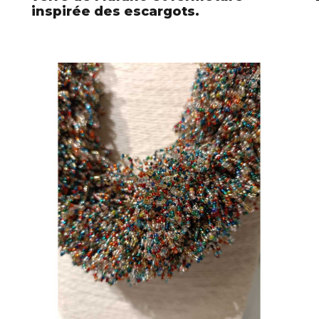
inspirée des escargots.