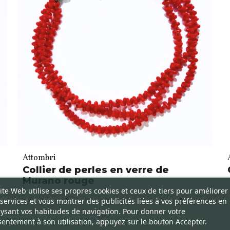
Attombri
Collier de perles en verre de
Murano rouge
ite Web utilise ses propres cookies et ceux de tiers pour améliorer
services et vous montrer des publicités liées à vos préférences en
ysant vos habitudes de navigation. Pour donner votre
entement à son utilisation, appuyez sur le bouton Accepter.