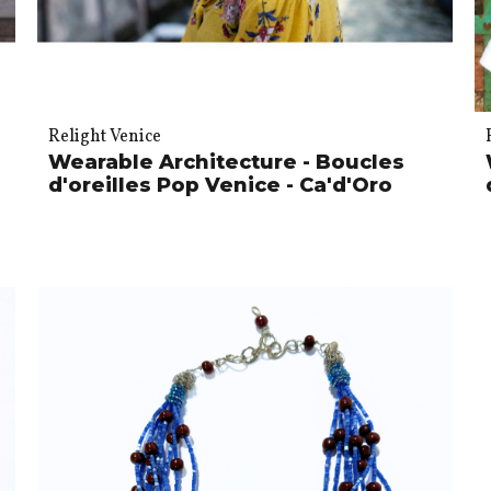
Relight Venice
Wearable Architecture - Boucles
d'oreilles Pop Venice - Ca'd'Oro