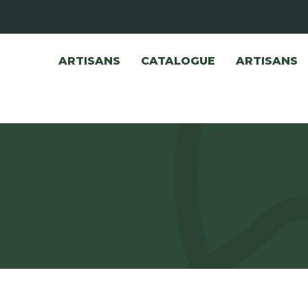
ARTISANS
CATALOGUE
ARTISANS