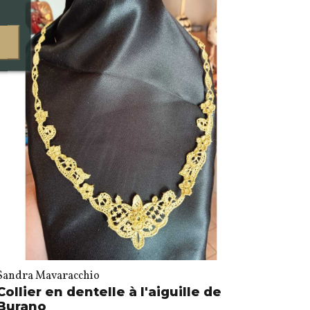
Sandra Mavaracchio
Collier en dentelle à l'aiguille de
Burano