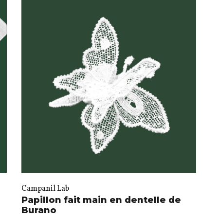
Campanil Lab
Papillon fait main en dentelle de
Burano