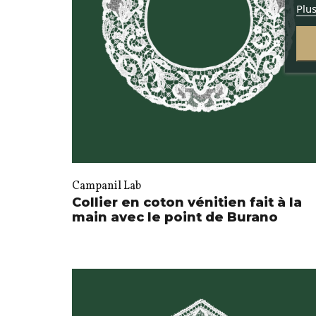
Plus
Campanil Lab
Collier en coton vénitien fait à la
main avec le point de Burano