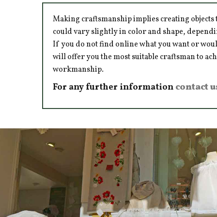
Making craftsmanship implies creating objects t
could vary slightly in color and shape, dependi
If you do not find online what you want or woul
will offer you the most suitable craftsman to ac
workmanship.
For any further information
contact u