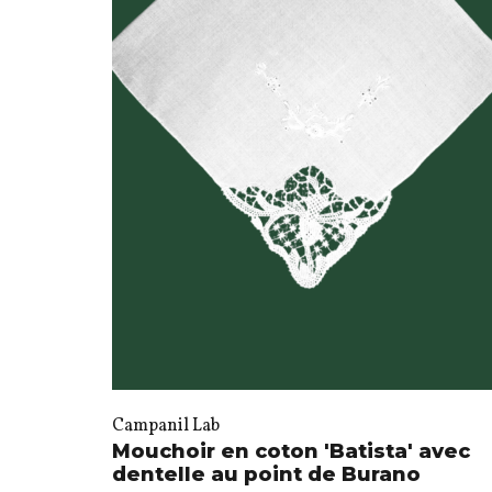
Campanil Lab
Mouchoir en coton 'Batista' avec
dentelle au point de Burano