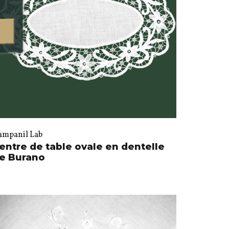
ampanil Lab
entre de table ovale en dentelle
e Burano