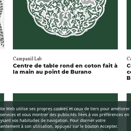
Campanil Lab
C
Centre de table rond en coton fait à
C
la main au point de Burano
c
B
ite Web utilise ses propres cookies et ceux de tiers pour améliorer
services et vous montrer des publicités liées à vos préférences en
ysant vos habitudes de navigation. Pour donner votre
entement à son utilisation, appuyez sur le bouton Accepter.