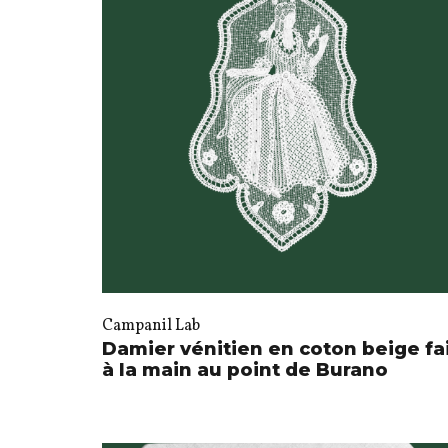
Campanil Lab
Damier vénitien en coton beige fa
à la main au point de Burano