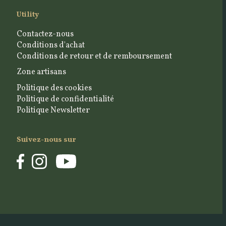
Utility
Contactez-nous
Conditions d'achat
Conditions de retour et de remboursement
Zone artisans
Politique des cookies
Politique de confidentialité
Politique Newsletter
Suivez-nous sur