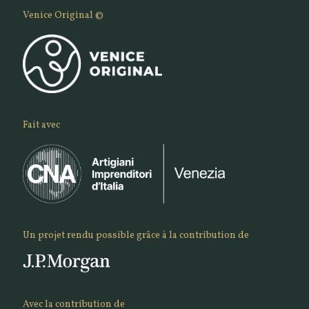
Venice Original ©
Fait avec
Un projet rendu possible grâce à la contribution de
Avec la contribution de