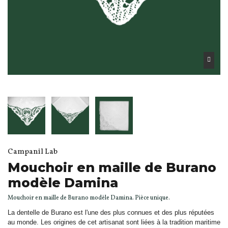
Campanil Lab
Mouchoir en maille de Burano
modèle Damina
Mouchoir en maille de Burano modèle Damina. Pièce unique.
La dentelle de Burano est l'une des plus connues et des plus réputées
au monde. Les origines de cet artisanat sont liées à la tradition maritime