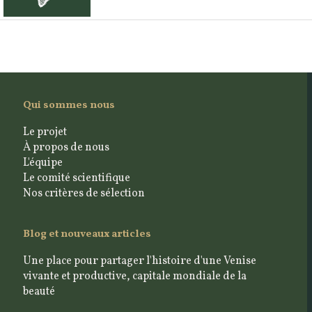
Qui sommes nous
Le projet
À propos de nous
L'équipe
Le comité scientifique
Nos critères de sélection
Blog et nouveaux articles
Une place pour partager l'histoire d'une Venise
vivante et productive, capitale mondiale de la
beauté