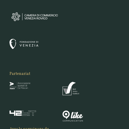
Partenariat