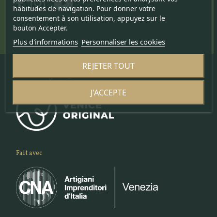
habitudes de navigation. Pour donner votre
consentement à son utilisation, appuyez sur le
bouton Accepter.
Plus d'informations
Personnaliser les cookies
REJETER TOUT
Venice Original ©
J'ACCEPTE
Fait avec