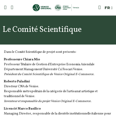
FR
Le Comité Scientifique
Dans le Comité Scientifique de projet sont présents:
Professeure Chiara Mio
Professeur Titulaire de Gestion d'Entreprise Economia Aziendale
Département Management Université Ca' Foscari Venise.
Président du Comité Scientifique de Venice Original E-Commerce.
Roberto Paladini
Directeur CNA de Venise.
Responsable métropolitain de la catégorie de l'artisanat artistique et
traditionnel de Venise.
Inventeur et responsable du projet Venice Original E-Commerce.
Licencié Marco Basilico
Managing Director, responsable de la clientèle institutionnelle italienne pour