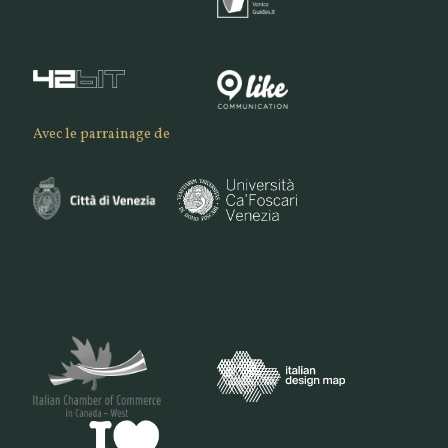
Avec le parrainage de