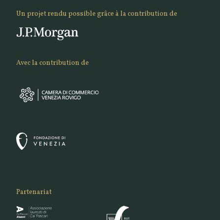
Un projet rendu possible grâce à la contribution de
Avec la contribution de
Partenariat